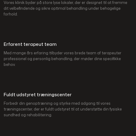
Vores klinik byder på store lyse lokaler, der er designet til at fremme
dit velbefindende og sikre optimal behandling under behagelige
forhold.
Erfarent terapeut team
Med mange års erfaring tilbyder vores brede team af terapeuter
professionel og personlig behandling, der møder dine specifikke
behov.
Fuldt udstyret træningscenter
Forbedr din genoptræning og styrke med adgang til vores
træningscenter, der er fuldt udstyret til at understøtte din fysiske
sundhed og rehabilitering.