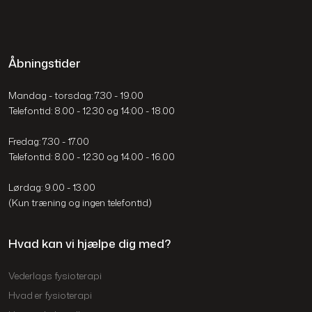
Åbningstider
Mandag - torsdag: 7.30 - 19.00
​Telefontid: 8.00 - 12.30 og 14:00 - 18.00
​Fredag: 7.30 - 17.00
​Telefontid: 8.00 - 12.30 og 14.00 - 16.00
Lørdag: 9.00 - 13.00
​(Kun træning og ingen telefontid)
Hvad kan vi hjælpe dig med?
Vederlags fysioterapi​
Hvad er fysioterapi