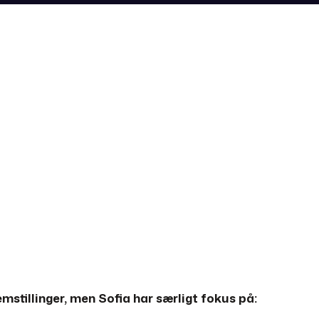
stillinger, men Sofia har særligt fokus på: